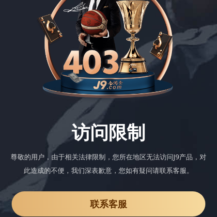
访问限制
尊敬的用户，由于相关法律限制，您所在地区无法访问J9产品，对
此造成的不便，我们深表歉意，您如有疑问请联系客服。
联系客服