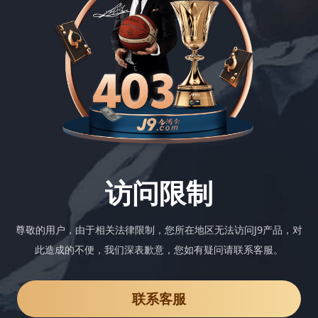
访问限制
尊敬的用户，由于相关法律限制，您所在地区无法访问J9产品，对
此造成的不便，我们深表歉意，您如有疑问请联系客服。
联系客服