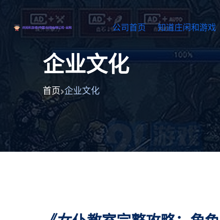
公司首页
知道庄闲和游戏
企业文化
首页
企业文化