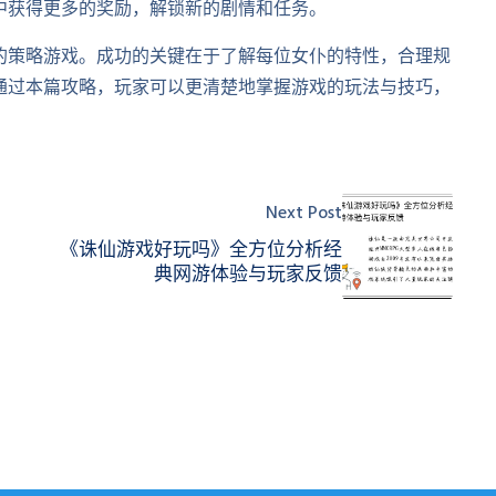
中获得更多的奖励，解锁新的剧情和任务。
的策略游戏。成功的关键在于了解每位女仆的特性，合理规
通过本篇攻略，玩家可以更清楚地掌握游戏的玩法与技巧，
。
Next Post
《诛仙游戏好玩吗》全方位分析经
典网游体验与玩家反馈