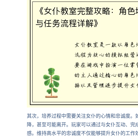
其次，培养过程中需要关注女仆的心情和忠诚度。
降，甚至可能离开。玩家可以通过与女仆互动、完
感。维持高水平的忠诚度不仅能够提升女仆的工作