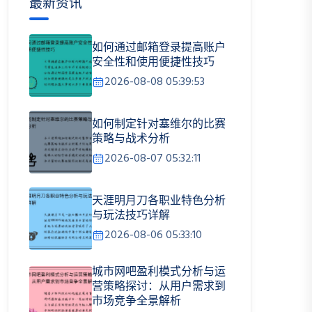
最新资讯
如何通过邮箱登录提高账户
安全性和使用便捷性技巧
2026-08-08 05:39:53
如何制定针对塞维尔的比赛
策略与战术分析
2026-08-07 05:32:11
天涯明月刀各职业特色分析
与玩法技巧详解
2026-08-06 05:33:10
城市网吧盈利模式分析与运
营策略探讨：从用户需求到
市场竞争全景解析