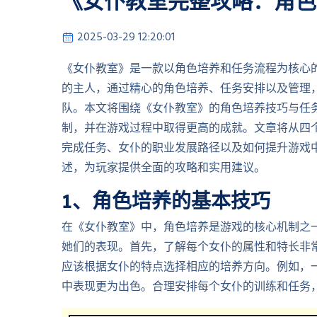
《女仆教室完整攻略：角色
2025-03-29 12:20:01
《女仆教室》是一款以角色培养和任务流程为核心
的主人，通过精心的角色培养、任务安排以及管理
队。本文将围绕《女仆教室》的角色培养技巧与任
制，并在游戏过程中取得更高的成就。文章将从四
完成任务、女仆的职业发展路径以及如何提升游戏
述，为玩家提供全面的攻略和实用建议。
1、角色培养的基本技巧
在《女仆教室》中，角色培养是游戏的核心机制之
她们的表现。首先，了解每个女仆的属性和特长非
应该根据女仆的特点选择相应的培养方向。例如，
中表现更为出色。合理安排每个女仆的训练和任务