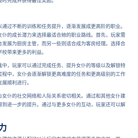
按时完成并获得最佳奖励。
以通过不断的训练和任务提升，逐渐发展成更高阶的职业。
女仆的成长潜力来选择最适合她的职业路线。首先，玩家需
合发展为厨房主管，而另一些则适合成为客房经理。选择合
学校带来更多的利益。
戏中，玩家可以通过完成任务、提升女仆的等级以及解锁特
过程中，女仆会逐渐解锁更高难度的任务和更高级别的工作
发展顺利进行。
与女仆的社交网络和人际关系密切相关。通过和其他女仆建
得到进一步的提升。通过与更多女仆的互动，玩家还可以解
力