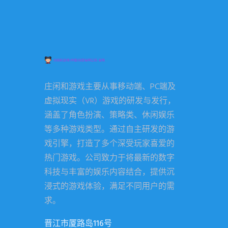
庄闲和游戏主要从事移动端、PC端及
虚拟现实（VR）游戏的研发与发行，
涵盖了角色扮演、策略类、休闲娱乐
等多种游戏类型。通过自主研发的游
戏引擎，打造了多个深受玩家喜爱的
热门游戏。公司致力于将最新的数字
科技与丰富的娱乐内容结合，提供沉
浸式的游戏体验，满足不同用户的需
求。
晋江市厦路岛116号