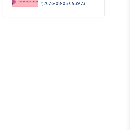
2026-08-05 05:39:23