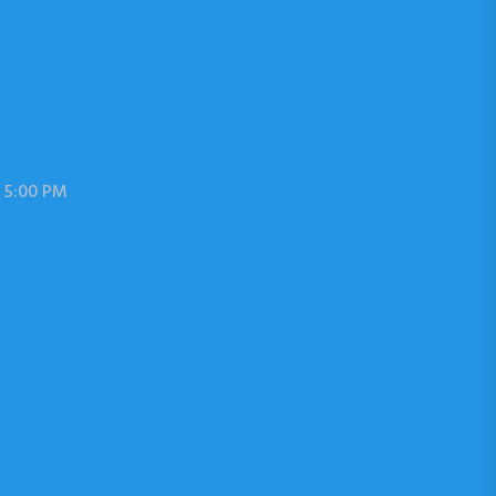
 5:00 PM