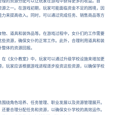
合理的资源分配可以让玩家在游戏中获得更多的收益。首
资源之一。在游戏初期，玩家可能面临资金不足的困境，因
能力来提高收入。同时，可以通过完成任务、销售商品等方
食物、道具和装饰品等。在游戏过程中，女仆们的工作需要
这些资源，确保女仆的正常工作。此外，合理利用道具和装
升整体的资源回报。
。在《女仆教室》中，玩家可以通过升级学校设施来增加更
源，玩家应该根据游戏进程逐步投资这些资源，以确保学校
法围绕角色培养、任务管理、职业发展以及资源管理展开。
，还要合理分配任务和资源，以确保女仆学校的高效运作。