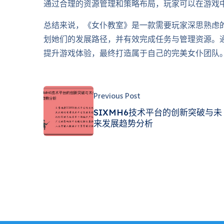
通过合理的资源管理和策略布局，玩家可以在游戏
总结来说，《女仆教室》是一款需要玩家深思熟虑
划她们的发展路径，并有效完成任务与管理资源。
提升游戏体验，最终打造属于自己的完美女仆团队
Previous Post
SIXMH6技术平台的创新突破与未
来发展趋势分析