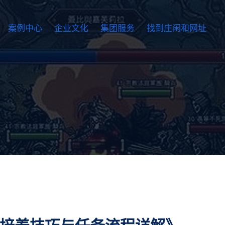
案例中心
企业文化
集团服务
找到庄闲和网址