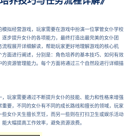
培养技巧与任务流程详解》
的模拟经营游戏，玩家需要在游戏中扮演一位掌管女仆学校
，逐步提升女仆的各项能力，最终打造出最完美的女仆团
务流程展开详细解读，帮助玩家更好地理解游戏的核心机
个方面进行阐述，分别是：角色培养的基本技巧、如何有效
中的资源管理能力。每个方面将通过三个自然段进行详细描
一，玩家需要通过不断提升女仆的技能、能力和性格来增强
常重要，不同的女仆有不同的成长路线和擅长的领域，玩家
一些女仆天生擅长烹饪，而另一些则在打扫卫生或娱乐活动
，能大幅提高工作效率，避免资源浪费。