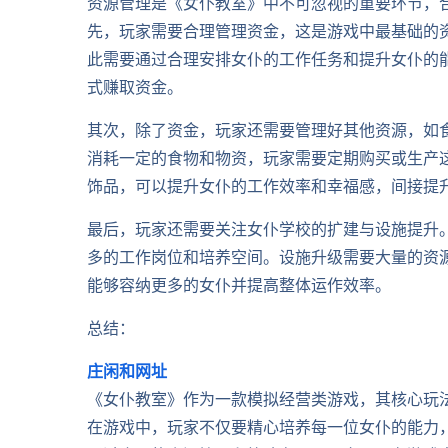
资源管理是《女仆教室》中不可忽视的重要环节，
先，玩家需要合理管理资金，这是游戏中最基础的
此需要通过合理安排女仆的工作任务和提升女仆的
式赚取资金。
其次，除了资金，玩家还需要管理好其他资源，如
消耗一定的食物和物资，玩家需要定期购买或生产
饰品，可以提升女仆的工作效率和幸福感，间接提
最后，玩家还需要关注女仆学校的扩建与设施提升
多的工作岗位和培养空间。设施升级需要大量的资
能够容纳更多的女仆并提高整体运作效率。
总结：
庄闲和网址
《女仆教室》作为一款模拟经营类游戏，其核心玩
在游戏中，玩家不仅要精心培养每一位女仆的能力