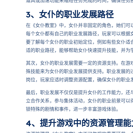
道具或加速功能来缩短任务完成的时间，确保任务
3、女仆的职业发展路径
在《女仆教室》中，女仆并非固定的角色，她们可
每个女仆都有自己的职业发展路径，玩家可以根据
要了解每个女仆的职业初始定位，例如有些女仆适
适的职业路径，能够帮助女仆快速提升技能，并为
其次，女仆的职业发展需要一定的资源支持。在游
殊技能来为女仆的职业发展提供支持。职业发展的
岗位，玩家应适时调整资源配置，确保女仆的职业
最后，职业发展不仅仅是提升女仆的工作能力，还
立合作关系，参与集体活动，女仆的职业前景可以
锁特殊的剧情和事件，进一步丰富游戏体验。
4、提升游戏中的资源管理能