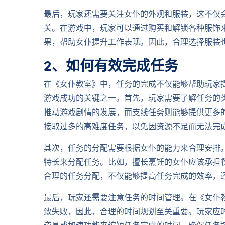
最后，玩家还需要关注女仆的外观和服装，这不仅
关。在游戏中，玩家可以通过购买和解锁各种服饰
果，帮助女仆提升工作表现。因此，合理选择服装
2、如何有效完成任务
在《女仆教室》中，任务的完成不仅能够帮助玩家
游戏成功的关键之一。首先，玩家需要了解任务的
推动游戏剧情的发展，而支线任务则能够提供更多
接取过多的高难度任务，以免因资源不足而无法完
其次，任务的分配需要根据女仆的能力来合理安排
特长来分配任务。比如，擅长烹饪的女仆应该承担
合理的任务分配，不仅能够提高任务完成的效率，
最后，玩家还需要注意任务的时间管理。在《女仆
致失败，因此，合理的时间规划至关重要。玩家应