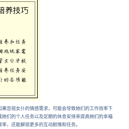
如果忽视女仆的情感需求，可能会导致她们的工作效率下
成她们的个人任务以及定期的休息安排来提高她们的幸福
效率，还能解锁更多的互动剧情和任务。