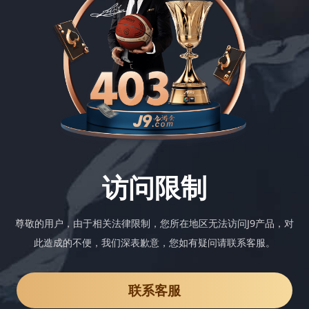
访问限制
尊敬的用户，由于相关法律限制，您所在地区无法访问J9产品，对
此造成的不便，我们深表歉意，您如有疑问请联系客服。
联系客服